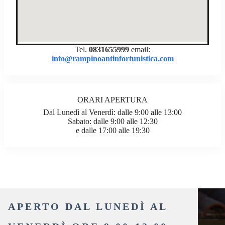
Tel.
0831655999
email:
info@rampinoantinfortunistica.com
ORARI APERTURA
Dal Lunedì al Venerdì: dalle 9:00 alle 13:00
Sabato: dalle 9:00 alle 12:30
e dalle 17:00 alle 19:30
APERTO DAL LUNEDÌ AL